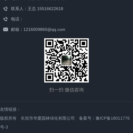
联系人：王总 15516622618
电话：
邮箱：1216009860@qq.com
扫一扫 微信咨询
友情链接：
版权所有 长垣市华夏园林绿化有限公司
备案号：豫ICP备18011776
号-3