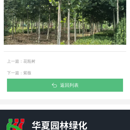
上一篇：
花瓶树
下一篇：
紫薇
返回列表