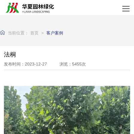
网站首页
关于我们
当前位置：
首页
>
客户案例
产品中心
新闻资讯
法桐
发布时间：2023-12-27 浏览：5455次
资质荣誉
客户案例
企业实力
联系我们