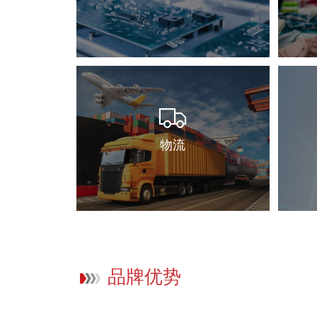
物流
品牌优势