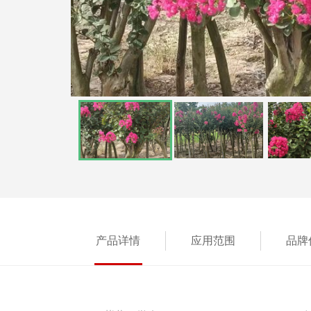
产品详情
应用范围
品牌