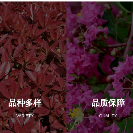
品种多样
品质保障
VARIETY
QUALITY