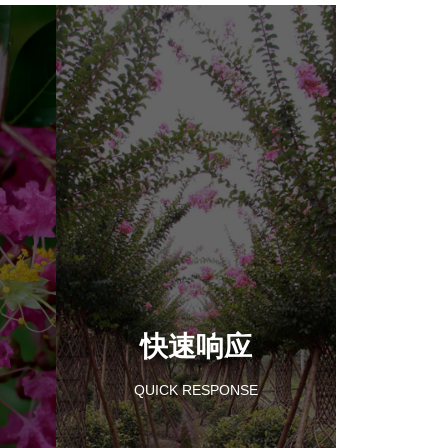
快速响应
QUICK RESPONSE