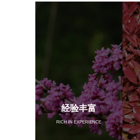
经验丰富
RICH IN EXPERIENCE