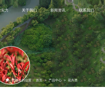
业实力
关于我们
新闻资讯
联系我们
您现在的位置：
首页
>
产品中心
>
花卉类