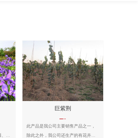
巨紫荆
此产品是我公司主要销售产品之一，
除此之外，我公司还生产的有花卉类