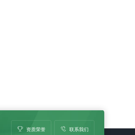
资质荣誉
联系我们