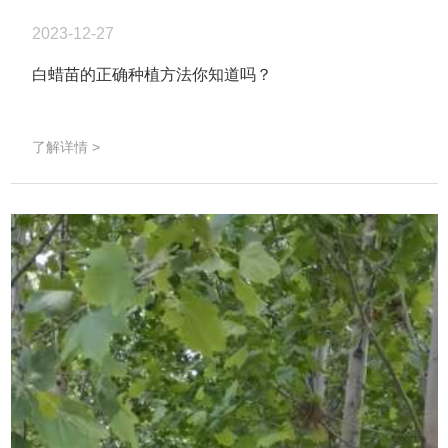
2023-12-27
白蜡苗的正确种植方法你知道吗？
了解详情 >