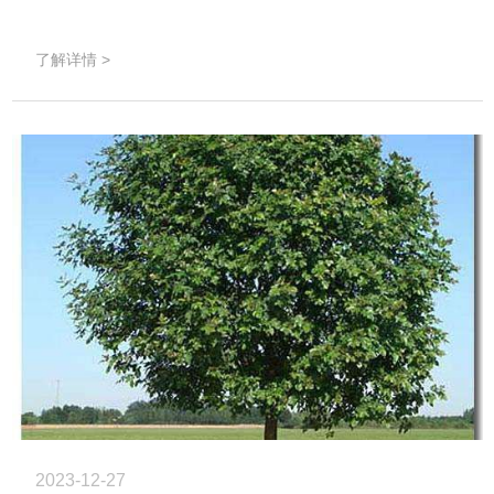
了解详情 >
2023-12-27