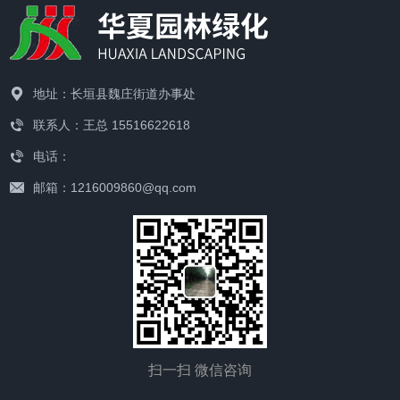
地址：长垣县魏庄街道办事处
联系人：王总 15516622618
电话：
邮箱：1216009860@qq.com
扫一扫 微信咨询