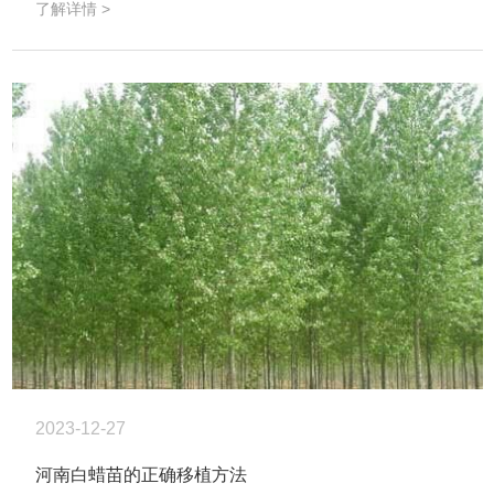
了解详情 >
2023-12-27
河南白蜡苗的正确移植方法