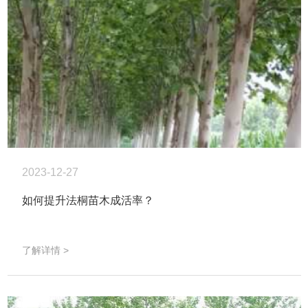
2023-12-27
如何提升法桐苗木成活率？
了解详情 >