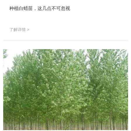
种植白蜡苗，这几点不可忽视
了解详情 >