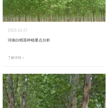
2023-12-27
河南白蜡苗种植要点分析
了解详情 >