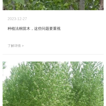
2023-12-27
种植法桐苗木，这些问题要重视
了解详情 >