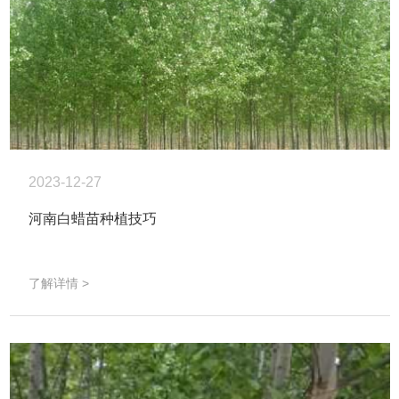
2023-12-27
河南白蜡苗种植技巧
了解详情 >