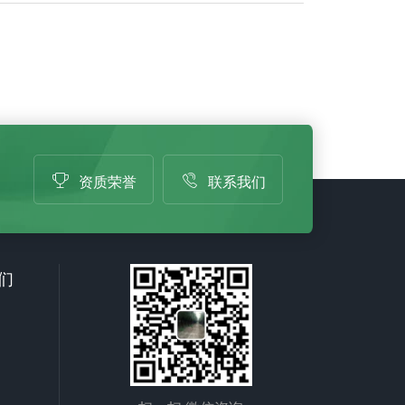
资质荣誉
联系我们
们