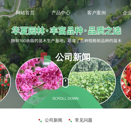
网站首页
产品中心
客户案例
企
公司新闻
SCROLL DOWN
公司新闻
常见问题