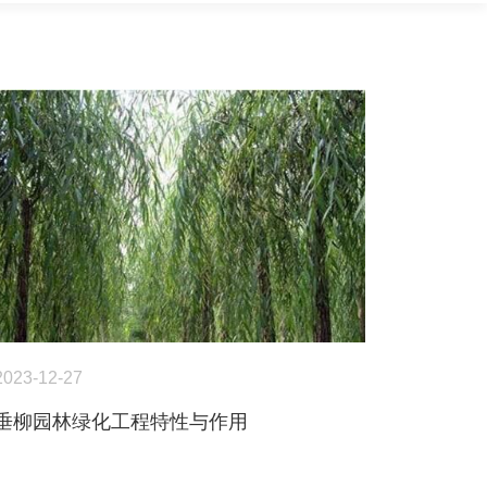
2023-12-27
垂柳园林绿化工程特性与作用