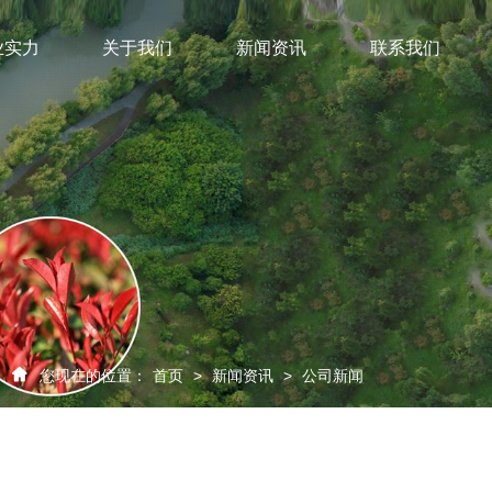
业实力
关于我们
新闻资讯
联系我们
您现在的位置：
首页
>
新闻资讯
>
公司新闻